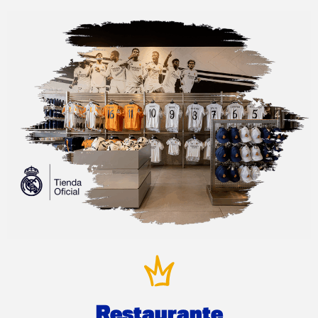
Restaurante