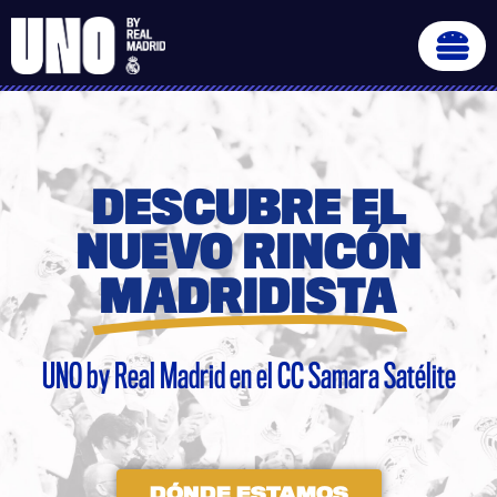
DESCUBRE EL
NUEVO RINCÓN
MADRIDISTA
UNO by Real Madrid en el CC Samara Satélite
DÓNDE ESTAMOS