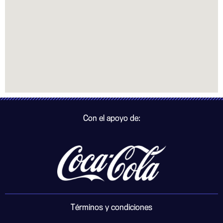
Con el apoyo de:
Términos y condiciones