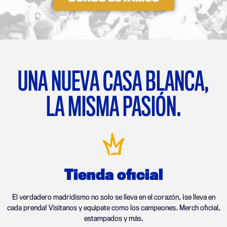
UNA NUEVA CASA BLANCA,
LA MISMA PASIÓN.
Tienda oficial
El verdadero madridismo no solo se lleva en el corazón, ¡se lleva en
cada prenda! Visitanos y equipate como los campeones. Merch oficial,
estampados y más.