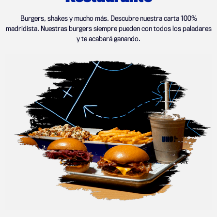
Burgers, shakes y mucho más. Descubre nuestra carta 100%
madridista. Nuestras burgers siempre pueden con todos los paladares
y te acabará ganando.