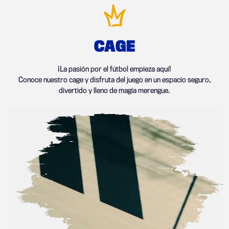
CAGE
¡La pasión por el fútbol empieza aquí!
Conoce nuestro cage y disfruta del juego en un espacio seguro,
divertido y lleno de magia merengue.