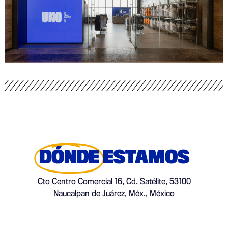
DÓNDE
ESTAMOS
Cto Centro Comercial 16, Cd. Satélite, 53100
Naucalpan de Juárez, Méx., México